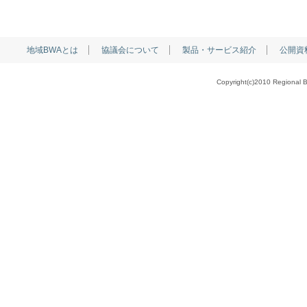
地域BWAとは
協議会について
製品・サービス紹介
公開資
Copyright(c)2010 Regional B