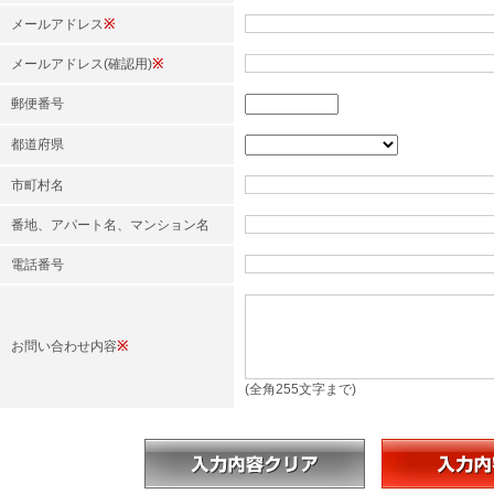
メールアドレス
※
メールアドレス(確認用)
※
郵便番号
都道府県
市町村名
番地、アパート名、マンション名
電話番号
お問い合わせ内容
※
(全角255文字まで)