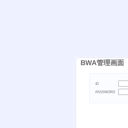
BWA管理画面
ID
PASSWORD